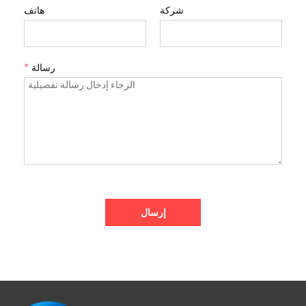
شركة
هاتف
*
رسالة
إرسال