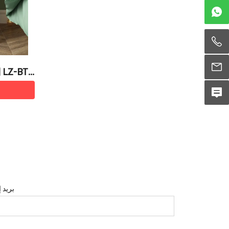
بريد 