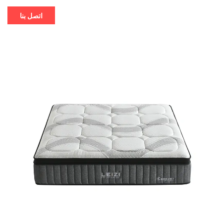
اتصل بنا