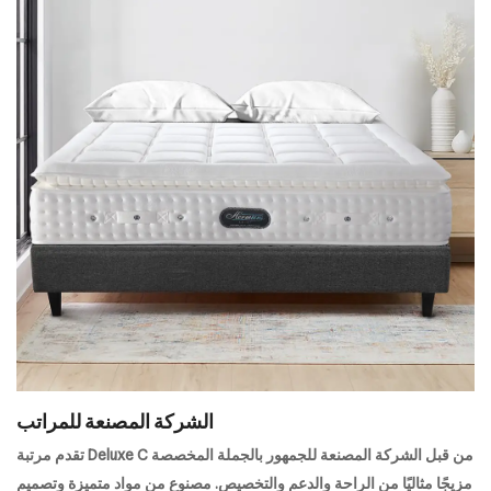
الشركة المصنعة للمراتب
تقدم مرتبة Deluxe C من قبل الشركة المصنعة للجمهور بالجملة المخصصة
مزيجًا مثاليًا من الراحة والدعم والتخصيص. مصنوع من مواد متميزة وتصميم