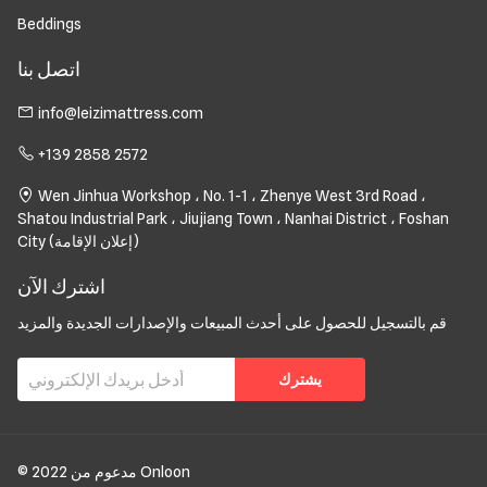
Beddings
اتصل بنا
info@leizimattress.com
+139 2858 2572
Wen Jinhua Workshop ، No. 1-1 ، Zhenye West 3rd Road ،
Shatou Industrial Park ، Jiujiang Town ، Nanhai District ، Foshan
City (إعلان الإقامة)
اشترك الآن
قم بالتسجيل للحصول على أحدث المبيعات والإصدارات الجديدة والمزيد
يشترك
© 2022 مدعوم من Onloon