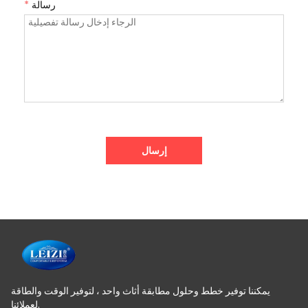
*
رسالة
إرسال
يمكننا توفير خطط وحلول مطابقة أثاث واحد ، لتوفير الوقت والطاقة
لعملائنا.