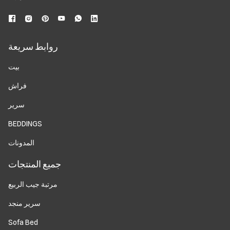
روابط سريعة
بيت
فراش
سرير
BEDDINGS
المدونات
جميع المنتجات
مرتبة جيب الربيع
سرير منجد
Sofa Bed