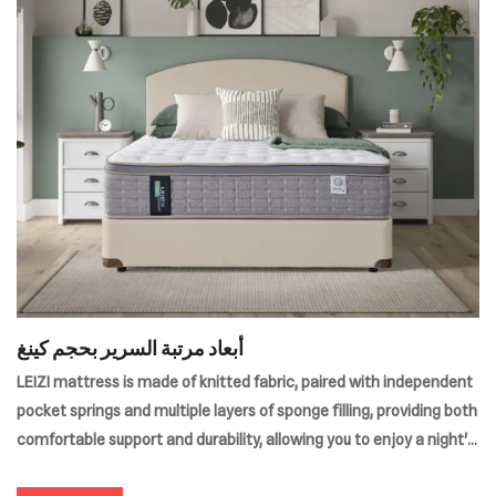
أبعاد مرتبة السرير بحجم كينغ
LEIZI mattress is made of knitted fabric, paired with independent
pocket springs and multiple layers of sponge filling, providing both
comfortable support and durability, allowing you to enjoy a night's
sleep.