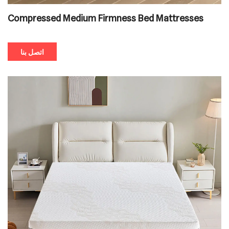
Compressed Medium Firmness Bed Mattresses
اتصل بنا