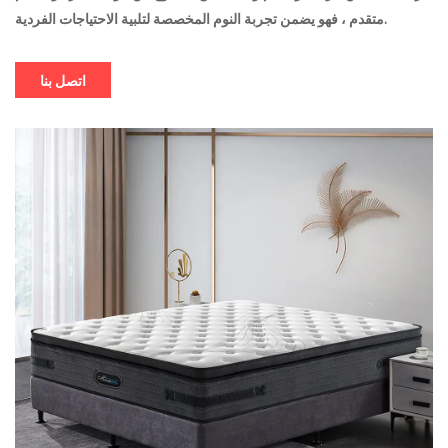
متقدم ، فهو يضمن تجربة النوم المخصصة لتلبية الاحتياجات الفردية.
اتصل بنا